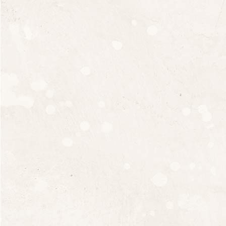
Nous contacter