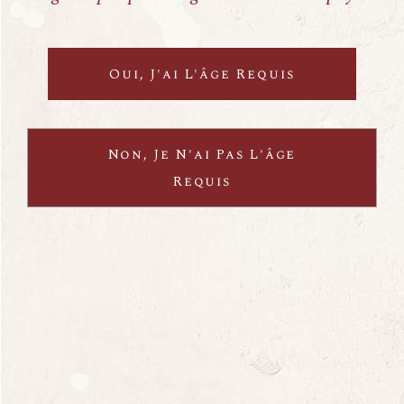
Oui, J'ai L'âge Requis
Non, Je N'ai Pas L'âge
Requis