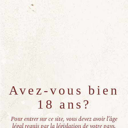
Next post
Avez-vous bien
18 ans?
Pour entrer sur ce site, vous devez avoir l’âge
légal requis par la législation de votre pays.