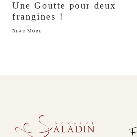
Une Goutte pour deux
frangines !
Read More