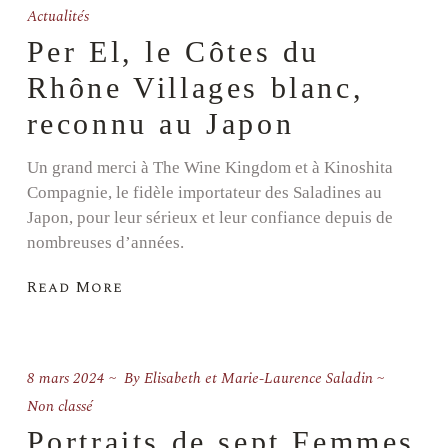
Actualités
Per El, le Côtes du
Rhône Villages blanc,
reconnu au Japon
Un grand merci à The Wine Kingdom et à Kinoshita
Compagnie, le fidèle importateur des Saladines au
Japon, pour leur sérieux et leur confiance depuis de
nombreuses d’années.
Read More
8 mars 2024
By
Elisabeth et Marie-Laurence Saladin
Non classé
Portraits de sept Femmes