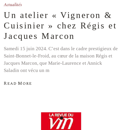
Actualités
Un atelier « Vigneron &
Cuisinier » chez Régis et
Jacques Marcon
Samedi 15 juin 2024. C’est dans le cadre prestigieux de
Saint-Bonnet-le-Froid, au cœur de la maison Régis et
Jacques Marcon, que Marie-Laurence et Annick
Saladin ont vécu un m
Read More