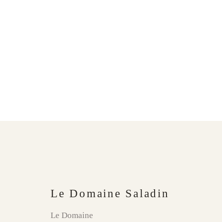
Le Domaine Saladin
Le Domaine