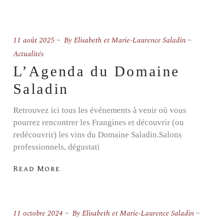
11 août 2025
By
Elisabeth et Marie-Laurence Saladin
Actualités
L’Agenda du Domaine
Saladin
Retrouvez ici tous les événements à venir où vous
pourrez rencontrer les Frangines et découvrir (ou
redécouvrir) les vins du Domaine Saladin.Salons
professionnels, dégustati
Read More
11 octobre 2024
By
Elisabeth et Marie-Laurence Saladin