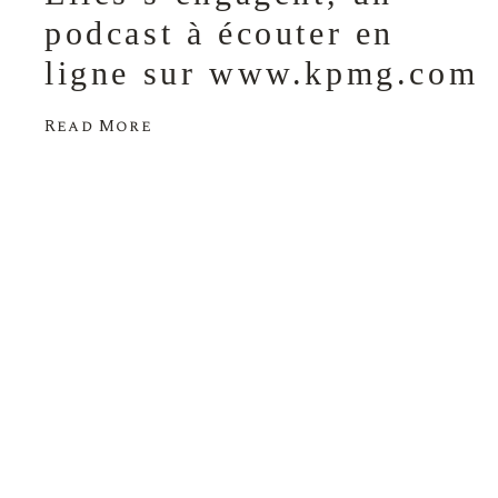
podcast à écouter en
ligne sur www.kpmg.com
Read More