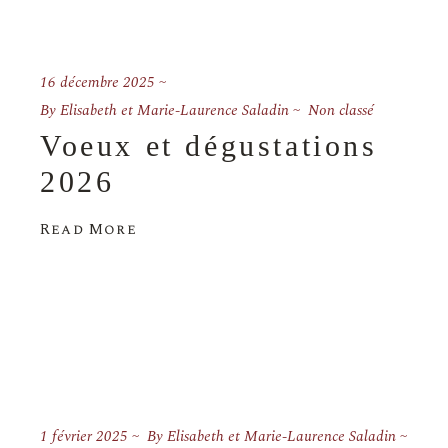
16 décembre 2025
By
Elisabeth et Marie-Laurence Saladin
Non classé
Voeux et dégustations
2026
Read More
1 février 2025
By
Elisabeth et Marie-Laurence Saladin