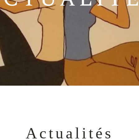
raisins
Actualités