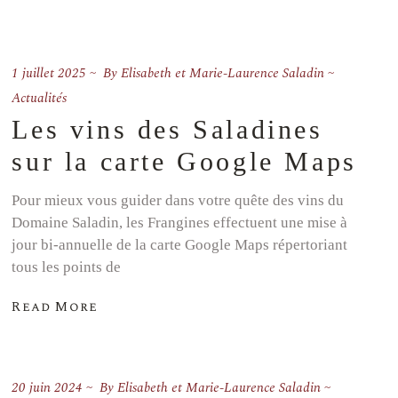
1 juillet 2025
By
Elisabeth et Marie-Laurence Saladin
Actualités
Les vins des Saladines
sur la carte Google Maps
Pour mieux vous guider dans votre quête des vins du
Domaine Saladin, les Frangines effectuent une mise à
jour bi-annuelle de la carte Google Maps répertoriant
tous les points de
Read More
20 juin 2024
By
Elisabeth et Marie-Laurence Saladin