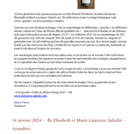
16 janvier 2024
By
Elisabeth et Marie-Laurence Saladin
Actualités