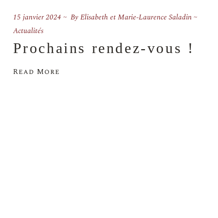
15 janvier 2024
By
Elisabeth et Marie-Laurence Saladin
Actualités
Prochains rendez-vous !
Read More