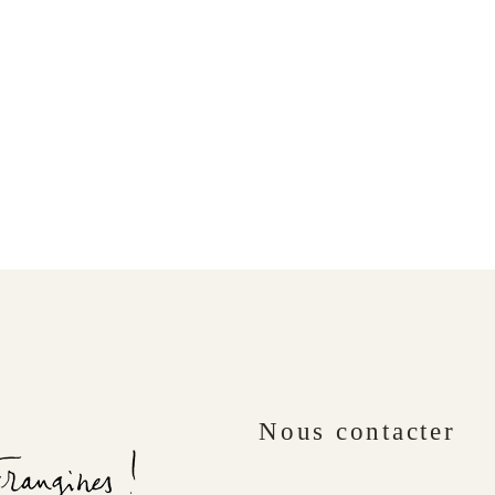
Nous contacter