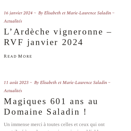
16 janvier 2024
By
Elisabeth et Marie-Laurence Saladin
Actualités
L’Ardèche vigneronne –
RVF janvier 2024
Read More
11 août 2023
By
Elisabeth et Marie-Laurence Saladin
Actualités
Magiques 601 ans au
Domaine Saladin !
Un immense merci à toutes celles et ceux qui ont