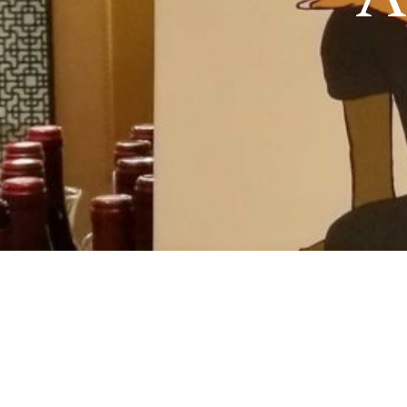
Jus de 