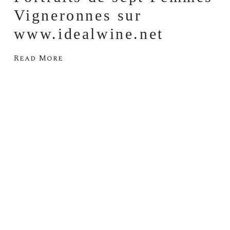
Vigneronnes sur
www.idealwine.net
Read More