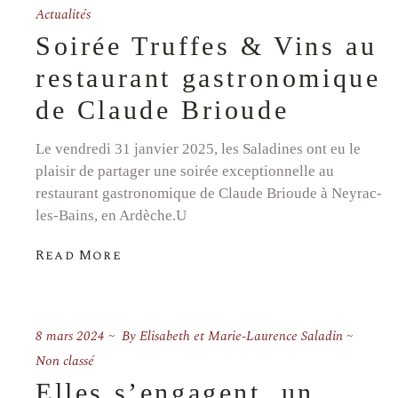
Actualités
Soirée Truffes & Vins au
restaurant gastronomique
de Claude Brioude
Le vendredi 31 janvier 2025, les Saladines ont eu le
plaisir de partager une soirée exceptionnelle au
restaurant gastronomique de Claude Brioude à Neyrac-
les-Bains, en Ardèche.U
Read More
8 mars 2024
By
Elisabeth et Marie-Laurence Saladin
Non classé
Elles s’engagent, un